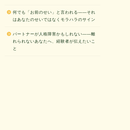
何でも「お前のせい」と言われる——それ
はあなたのせいではなくモラハラのサイン
パートナーが人格障害かもしれない——離
れられないあなたへ、経験者が伝えたいこ
と