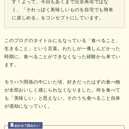
す！よって、今回もあくまで完全再現ではな
く、「それっぽく美味しいものを自宅でも簡単
に楽しめる」をコンセプトにしています。
このブログのタイトルにもなっている「食べること、
生きること」という言葉。わたしが一番しんどかった
時期に、食べることができなくなった経験から来てい
ます。
モラハラ関係の中にいた頃、好きだったはずの食べ物
が全部おいしく感じられなくなりました。何を食べて
も「美味しい」と思えない。そのうち食べること自体
が億劫になっていく。