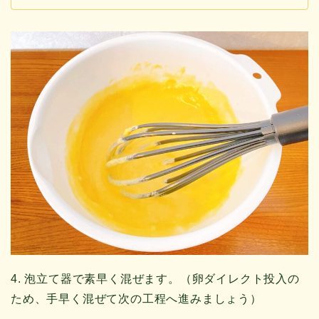
4. 泡立て器で素早く混ぜます。（卵ダイレクト投入の
ため、手早く混ぜて次の工程へ進みましょう）