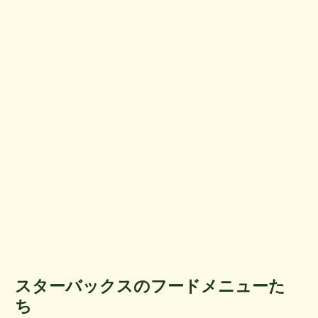
スターバックスのフードメニューた
ち