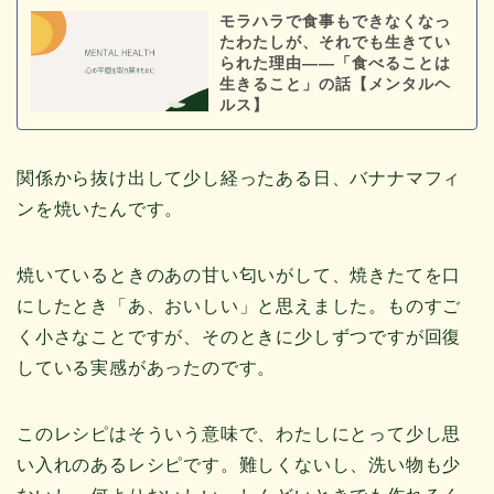
モラハラで食事もできなくなっ
たわたしが、それでも生きてい
られた理由——「食べることは
生きること」の話【メンタルヘ
ルス】
関係から抜け出して少し経ったある日、バナナマフィ
ンを焼いたんです。
焼いているときのあの甘い匂いがして、焼きたてを口
にしたとき「あ、おいしい」と思えました。ものすご
く小さなことですが、そのときに少しずつですが回復
している実感があったのです。
このレシピはそういう意味で、わたしにとって少し思
い入れのあるレシピです。難しくないし、洗い物も少