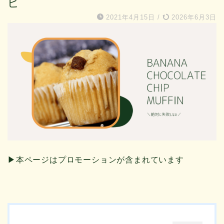
ピ
2021年4月15日
/
2026年6月3日
▶︎本ページはプロモーションが含まれています