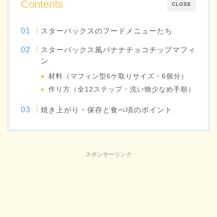
Contents
CLOSE
スターバックスのフードメニューたち
スターバックス風バナナチョコチップマフィ
ン
材料（マフィン型6ケ取りサイズ・6個分）
作り方（全12ステップ・洗い物少なめ手順）
焼き上がり・保存と食べ頃のポイント
スポンサーリンク