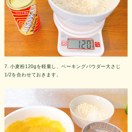
7. 小麦粉120gを軽量し、ベーキングパウダー大さじ
1/2を合わせておきます。