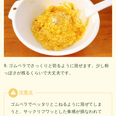
9. ゴムベラでさっくりと切るように混ぜます。少し粉
っぽさが残るくらいで大丈夫です。
ゴムベラでベッタリとこねるように混ぜてしま
うと、サックリフワッとした食感が損なわれて