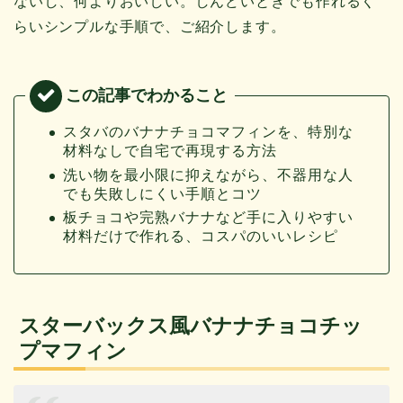
ないし、何よりおいしい。しんどいときでも作れるく
らいシンプルな手順で、ご紹介します。
スタバのバナナチョコマフィンを、特別な
材料なしで自宅で再現する方法
洗い物を最小限に抑えながら、不器用な人
でも失敗しにくい手順とコツ
板チョコや完熟バナナなど手に入りやすい
材料だけで作れる、コスパのいいレシピ
スターバックス風バナナチョコチッ
プマフィン