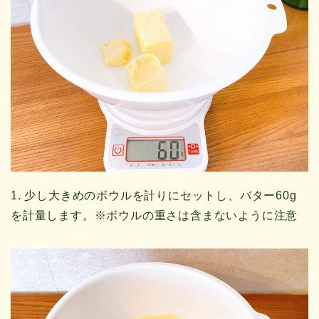
1. 少し大きめのボウルを計りにセットし、バター60g
を計量します。※ボウルの重さは含まないように注意