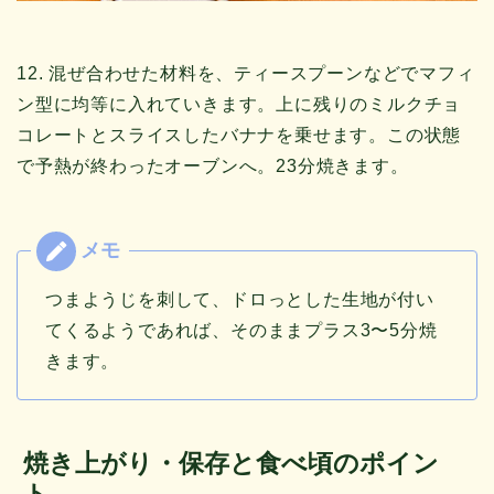
12. 混ぜ合わせた材料を、ティースプーンなどでマフィ
ン型に均等に入れていきます。上に残りのミルクチョ
コレートとスライスしたバナナを乗せます。この状態
で予熱が終わったオーブンへ。23分焼きます。
つまようじを刺して、ドロっとした生地が付い
てくるようであれば、そのままプラス3〜5分焼
きます。
焼き上がり・保存と食べ頃のポイン