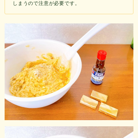
しまうので注意が必要です。