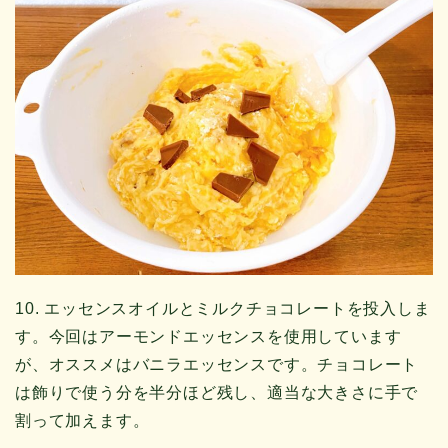
10. エッセンスオイルとミルクチョコレートを投入しま
す。今回はアーモンドエッセンスを使用しています
が、オススメはバニラエッセンスです。チョコレート
は飾りで使う分を半分ほど残し、適当な大きさに手で
割って加えます。