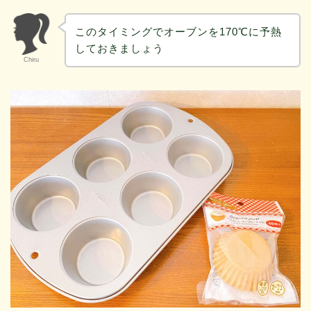
このタイミングでオーブンを170℃に予熱
しておきましょう
Chiru