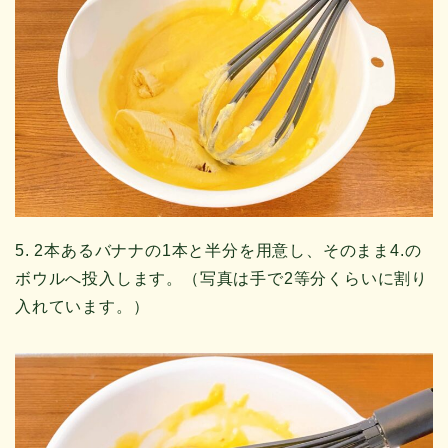
5. 2本あるバナナの1本と半分を用意し、そのまま4.の
ボウルへ投入します。（写真は手で2等分くらいに割り
入れています。）