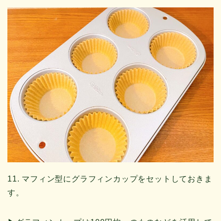
11. マフィン型にグラフィンカップをセットしておきま
す。