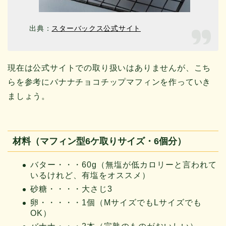
出典：
スターバックス公式サイト
現在は公式サイトでの取り扱いはありませんが、こち
らを参考にバナナチョコチップマフィンを作っていき
ましょう。
材料（マフィン型6ケ取りサイズ・6個分）
バター・・・60g（無塩が低カロリーと言われて
いるけれど、有塩をオススメ）
砂糖・・・・大さじ3
卵・・・・・1個（MサイズでもLサイズでも
OK）