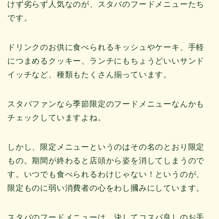
けず劣らず人気なのが、スタバのフードメニューたち
です。
ドリンクのお供に食べられるキッシュやケーキ、手軽
につまめるクッキー、ランチにもちょうどいいサンド
イッチなど、種類もたくさん揃っています。
スタバファンなら季節限定のフードメニューなんかも
チェックしていますよね。
しかし、限定メニューというのはその名のとおり限定
もの。期間が終わると店頭から姿を消してしまうので
す。いつでも食べられるわけじゃない！というのが、
限定ものに弱い消費者の心をわし摑みにしています。
スタバのフードメニューは、決してコスパ良しのお手