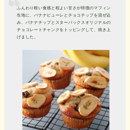
ふんわり軽い食感と程よい甘さが特徴のマフィン
生地に、バナナピューレとチョコチップを混ぜ込
み、バナナチップとスターバックスオリジナルの
チョコレートチャンクをトッピングして、焼き上
げました。