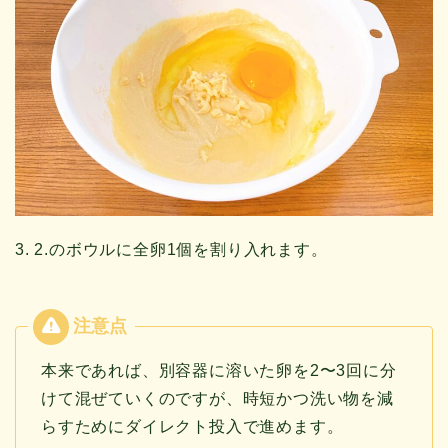
3. 2.のボウルに全卵1個を割り入れます。
本来であれば、別容器に溶いた卵を2〜3回に分
けて混ぜていくのですが、時短かつ洗い物を減
らすためにダイレクト投入で進めます。