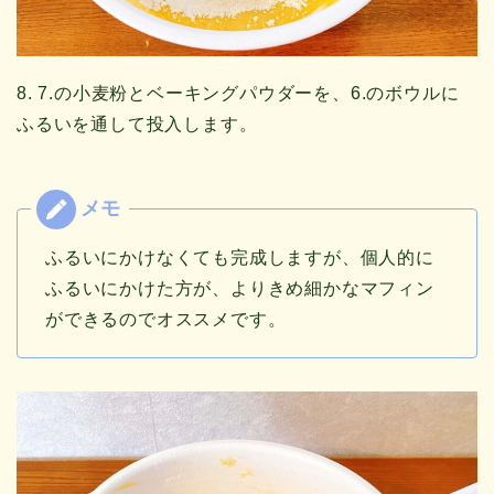
8. 7.の小麦粉とベーキングパウダーを、6.のボウルに
ふるいを通して投入します。
ふるいにかけなくても完成しますが、個人的に
ふるいにかけた方が、よりきめ細かなマフィン
ができるのでオススメです。