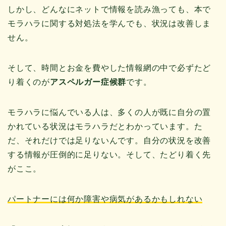
しかし、どんなにネットで情報を読み漁っても、本で
モラハラに関する対処法を学んでも、状況は改善しま
せん。
そして、時間とお金を費やした情報網の中で必ずたど
り着くのが
アスペルガー症候群
です。
モラハラに悩んでいる人は、多くの人が既に自分の置
かれている状況はモラハラだとわかっています。た
だ、それだけでは足りないんです。自分の状況を改善
する情報が圧倒的に足りない。そして、たどり着く先
がここ。
パートナーには何か障害や病気があるかもしれない