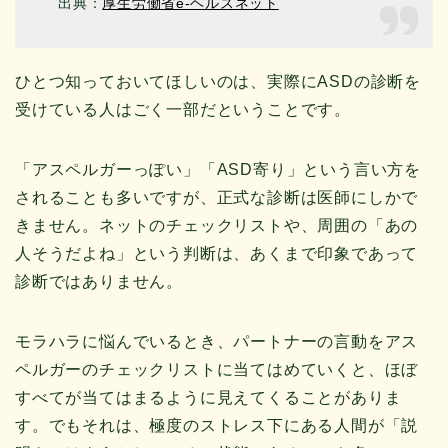
出典：
厚生労働省e-ヘルスネット
ひとつ知っておいてほしいのは、実際にASDの診断を
受けている人はごく一部だということです。
「アスペルガーっぽい」「ASD寄り」という言い方を
されることも多いですが、正式な診断は医師にしかで
きません。ネットのチェックリストや、周囲の「あの
人そうだよね」という判断は、あくまで印象であって
診断ではありません。
モラハラに悩んでいるとき、パートナーの言動をアス
ペルガーのチェックリストに当てはめていくと、ほぼ
すべてが当てはまるように見えてくることがありま
す。でもそれは、極度のストレス下にある人間が「説