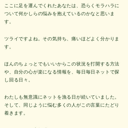
ここに足を運んでくれたあなたは、恐らくモラハラに
ついて何かしらの悩みを抱えているのかなと思いま
す。
ツライですよね。その気持ち、痛いほどよく分かりま
す。
ほんのちょっとでもいいからこの状況を打開する方法
や、自分の心が楽になる情報を、毎日毎日ネットで探
し回る日々。
わたしも無意識にネットを漁る日が続いていました。
そして、同じように悩む多くの人がこの言葉にたどり
着きます。