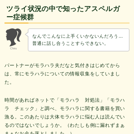
ツライ状況の中で知ったアスペルガ
ー症候群
なんでこんなに上手くいかないんだろう…
普通に話し合うことすらできない。
Chiru
パートナーがモラハラ夫だなと気付きはじめてから
は、常にモラハラについての情報収集をしていまし
た。
時間があればネットで「モラハラ 対処法」「モラハ
ラ チェック」と調べ、モラハラに関する書籍を買い
漁る。このあたりは大体モラハラに悩む人は読んでい
るのではないでしょうか。（わたしも例に漏れずまぁ
まぁなお金を落としました。）