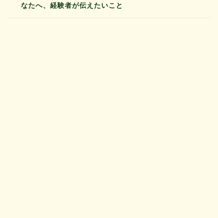
なたへ、経験者が伝えたいこと