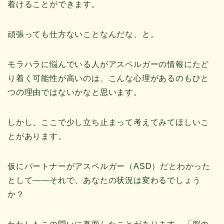
着けることができます。
頑張っても仕方ないことなんだな、と。
モラハラに悩んでいる人がアスペルガーの情報にたど
り着く可能性が高いのは、こんな心理があるのもひと
つの理由ではないかなと思います。
しかし、ここで少し立ち止まって考えてみてほしいこ
とがあります。
仮にパートナーがアスペルガー（ASD）だとわかった
として——それで、あなたの状況は変わるでしょう
か？