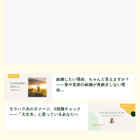
結婚したい理由、ちゃんと言えますか？
——形や見栄の結婚が長続きしない理
由...
モラハラ夫のダメージ、5段階チェック
——「大丈夫」と思っているあなたへ