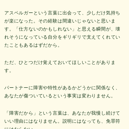
アスペルガーという言葉に出会って、少しだけ気持ち
が楽になった。その経験は間違いじゃないと思いま
す。「仕方ないのかもしれない」と思える瞬間が、壊
れそうになっている自分をギリギリで支えてくれてい
たこともあるはずだから。
ただ、ひとつだけ覚えておいてほしいことがありま
す。
パートナーに障害や特性があるかどうかに関係なく、
あなたが傷ついているという事実は変わりません。
「障害だから」という言葉は、あなたが我慢し続けて
いい理由にはなりません。説明にはなっても、免罪符