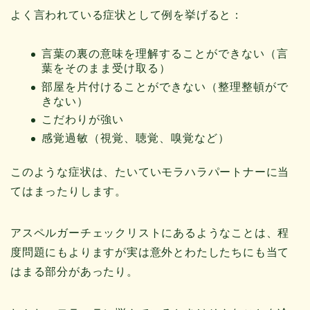
よく言われている症状として例を挙げると：
言葉の裏の意味を理解することができない（言
葉をそのまま受け取る）
部屋を片付けることができない（整理整頓がで
きない）
こだわりが強い
感覚過敏（視覚、聴覚、嗅覚など）
このような症状は、たいていモラハラパートナーに当
てはまったりします。
アスペルガーチェックリストにあるようなことは、程
度問題にもよりますが実は意外とわたしたちにも当て
はまる部分があったり。