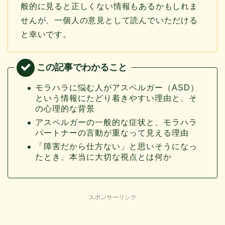
般的に見ると正しくない情報もあるかもしれま
せんが、一個人の意見として読んでいただける
と幸いです。
モラハラに悩む人がアスペルガー（ASD）
という情報にたどり着きやすい理由と、そ
の心理的な背景
アスペルガーの一般的な症状と、モラハラ
パートナーの言動が重なって見える理由
「障害だから仕方ない」と思いそうになっ
たとき、本当に大切な視点とは何か
スポンサーリンク