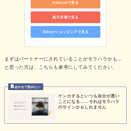
Amazonで見る
楽天市場で見る
Yahoo!ショッピングで見る
まずはパートナーにされていることがモラハラかも…
と思った方は、こちらも参考にしてみてください。
ケンカするといつも自分が悪い
ことになる……それはモラハラ
のサインかもしれません