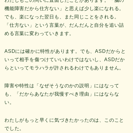
わたしもこの問いに直面したことがあります。「脳の
機能障害だから仕方ない」と思えば少し楽になれる。
でも、楽になった翌日も、また同じことをされる。
「仕方ない」という言葉が、だんだんと自分を追い詰
める言葉に変わっていきます。
ASDには確かに特性があります。でも、ASDだからと
いって相手を傷つけていいわけではないし、ASDだか
らといってモラハラが許されるわけでもありません。
障害や特性は「なぜそうなのかの説明」にはなって
も、「だからあなたが我慢すべき理由」にはならな
い。
わたしがもっと早くに気づきたかったのは、このこと
でした。