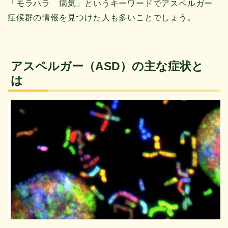
「モラハラ 病気」というキーワードでアスペルガー
症候群の情報を見つけた人も多いことでしょう。
アスペルガー（ASD）の主な症状と
は