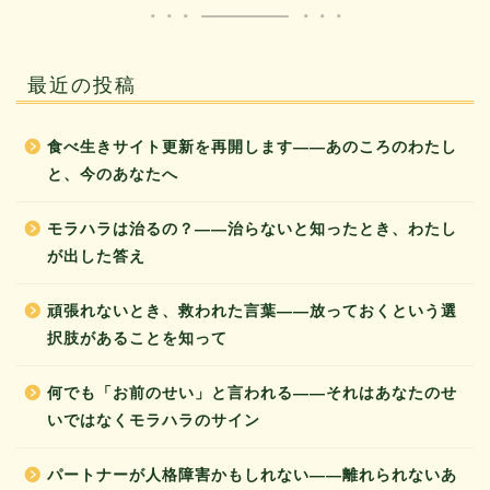
最近の投稿
食べ生きサイト更新を再開します——あのころのわたし
と、今のあなたへ
モラハラは治るの？——治らないと知ったとき、わたし
が出した答え
頑張れないとき、救われた言葉——放っておくという選
択肢があることを知って
何でも「お前のせい」と言われる——それはあなたのせ
いではなくモラハラのサイン
パートナーが人格障害かもしれない——離れられないあ