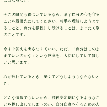
にはならない。
今この瞬間も傷ついているなら、まず自分の心を守る
ことを最優先にしてください。相手を理解しようとす
ることと、自分を犠牲にし続けることは、まったく別
のことです。
今すぐ答えを出さなくていい。ただ、「自分はこのま
までいいのかな」という感覚を、大切にしていてほし
いと思います。
心が疲れているとき、辛くてどうしようもならないと
き。
どんな情報でもいいから、精神安定剤になるようなこ
とを探し出してしまうのが、自分自身を守るための人