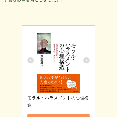
モラル・ハラスメントの心理構
造