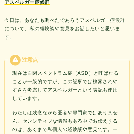
アスペルガー症候群
今日は、あなたも調べたであろうアスペルガー症候群
について、私の経験談や意見をお話したいと思いま
す。
現在は自閉スペクトラム症（ASD）と呼ばれる
ことが一般的ですが、この記事では検索されや
すさを考慮してアスペルガーという表記も使用
しています。
わたしは残念ながら医者や専門家ではありませ
ん。センシティブな情報もある中でお伝えする
のは、あくまで私個人の経験談や意見です。一