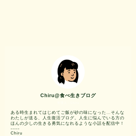
Chiru@食べ生きブログ
管理人：Chiru
ある時生まれてはじめてご飯が砂の味になった…そんな
わたしが送る、人生復活ブログ。人生に悩んでいる方の
ほんの少しの生きる勇気になれるような小話を配信中！
-----
Chiru