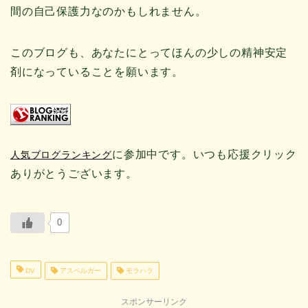
間の自己保護力なのかもしれません。
このブログも、あなたにとってほんの少しの精神安定
剤になっていることを願います。
に参加中です。いつも応援クリック
人気ブログランキング
ありがとうございます。
0
DV
アスペルガー
モラハラ
スポンサーリンク