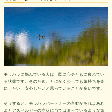
モラハラに悩んでいる人は、既に心身ともに疲れてい
る状態です。そのため、とにかく少しでも気持ちを楽
にしたい、安心したいと思っていることが多いです。
そうすると、モラハラパートナーの言動があれよあれ
よとアスペルガーの症状に当てはまっているような気