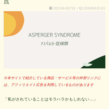
点
2021年4月7日
/
2026年6月2日
※本サイトで紹介している商品・サービス等の外部リンクに
は、アフィリエイト広告を利用しているものがあります
「私がされていることはモラハラかもしれない…」