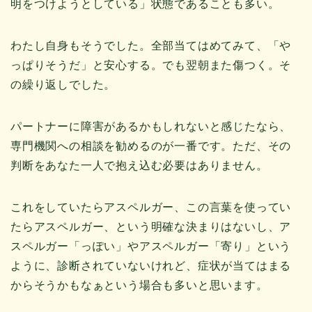
明をつけようとしている」状態であることも多い。
わたし自身もそうでした。全部当てはめてみて、「や
っぱりそうだ」と安心する。でも翌朝また傷つく。そ
の繰り返しでした。
パートナーに障害があるかもしれないと感じたなら、
専門機関への相談を勧めるのが一番です。ただ、その
判断をあなた一人で抱え込む必要はありません。
これをしていたらアスペルガー、この言葉を使ってい
たらアスペルガー、という明確な決まりはないし、ア
スペルガー「っぽい」やアスペルガー「寄り」という
ように、診断されていないけれど、症状が当てはまる
からそうかもなぁという場合も多いと思います。