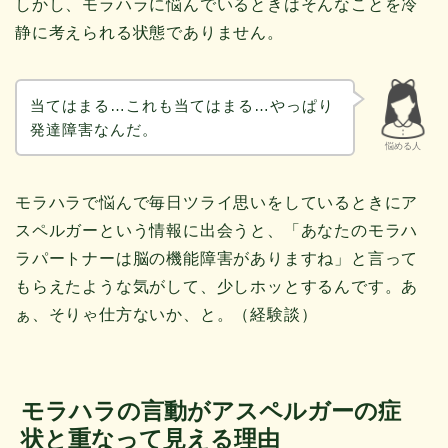
しかし、モラハラに悩んでいるときはそんなことを冷
静に考えられる状態でありません。
当てはまる…これも当てはまる…やっぱり
発達障害なんだ。
悩める人
モラハラで悩んで毎日ツライ思いをしているときにア
スペルガーという情報に出会うと、「あなたのモラハ
ラパートナーは脳の機能障害がありますね」と言って
もらえたような気がして、少しホッとするんです。あ
ぁ、そりゃ仕方ないか、と。（経験談）
モラハラの言動がアスペルガーの症
状と重なって見える理由